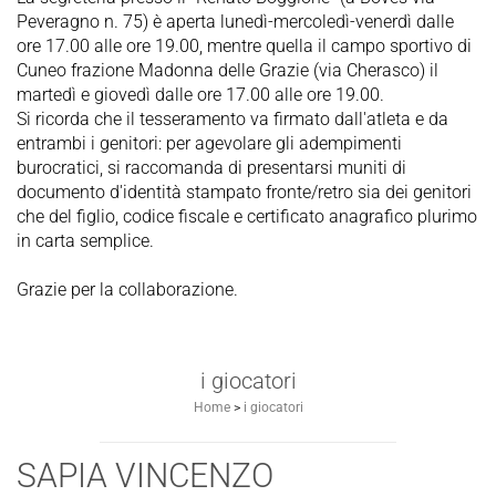
Peveragno n. 75) è aperta lunedì-mercoledì-venerdì dalle
ore 17.00 alle ore 19.00, mentre quella il campo sportivo di
Cuneo frazione Madonna delle Grazie (via Cherasco) il
martedì e giovedì dalle ore 17.00 alle ore 19.00.
Si ricorda che il tesseramento va firmato dall'atleta e da
entrambi i genitori: per agevolare gli adempimenti
burocratici, si raccomanda di presentarsi muniti di
documento d'identità stampato fronte/retro sia dei genitori
che del figlio, codice fiscale e certificato anagrafico plurimo
in carta semplice.
Grazie per la collaborazione.
i giocatori
Home
>
i giocatori
SAPIA VINCENZO