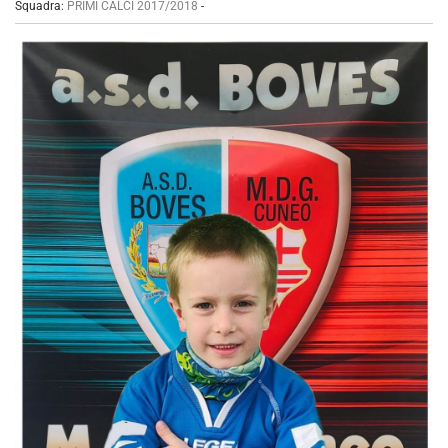
Squadra:
PRIMI CALCI 2017/2018
-