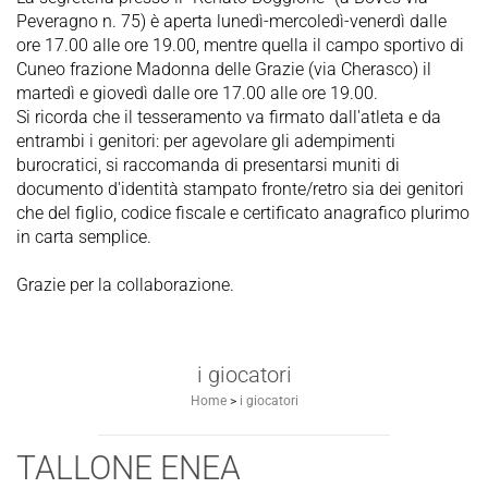
Peveragno n. 75) è aperta lunedì-mercoledì-venerdì dalle
ore 17.00 alle ore 19.00, mentre quella il campo sportivo di
Cuneo frazione Madonna delle Grazie (via Cherasco) il
martedì e giovedì dalle ore 17.00 alle ore 19.00.
Si ricorda che il tesseramento va firmato dall'atleta e da
entrambi i genitori: per agevolare gli adempimenti
burocratici, si raccomanda di presentarsi muniti di
documento d'identità stampato fronte/retro sia dei genitori
che del figlio, codice fiscale e certificato anagrafico plurimo
in carta semplice.
Grazie per la collaborazione.
i giocatori
Home
>
i giocatori
TALLONE ENEA